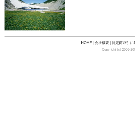
HOME
|
会社概要
|
特定商取引に
Copyright (c) 2006-20