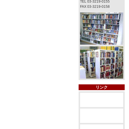
TEL 03-3219-0155
FAX 03-3219-0158
リンク