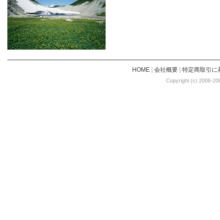
HOME
|
会社概要
|
特定商取引に
Copyright (c) 2006-20