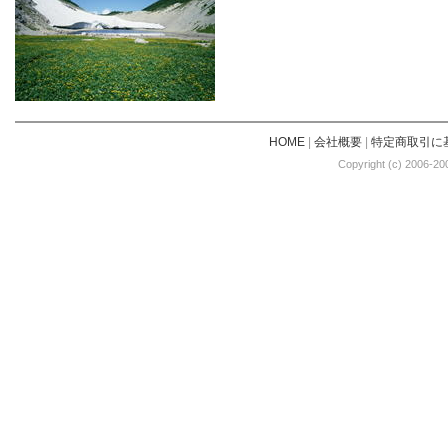
HOME
|
会社概要
|
特定商取引に
Copyright (c) 2006-20