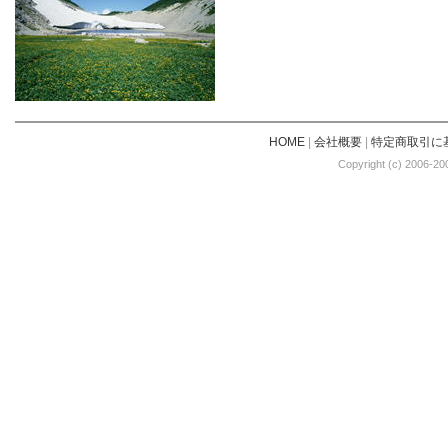
HOME
|
会社概要
|
特定商取引に
Copyright (c) 2006-20