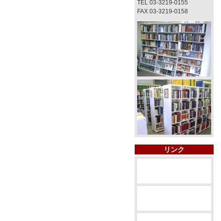
TEL 03-3219-0155
FAX 03-3219-0158
リンク