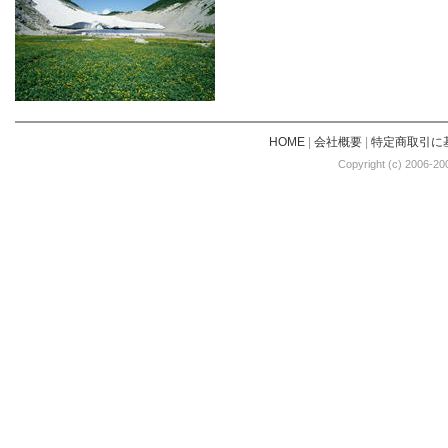
HOME
|
会社概要
|
特定商取引に
Copyright (c) 2006-20