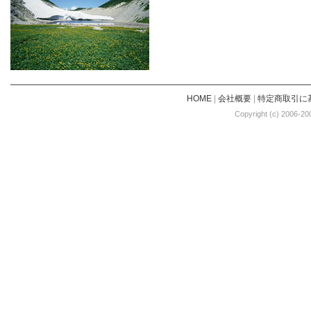
HOME
|
会社概要
|
特定商取引に
Copyright (c) 2006-20