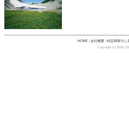
HOME
|
会社概要
|
特定商取引に
Copyright (c) 2006-20