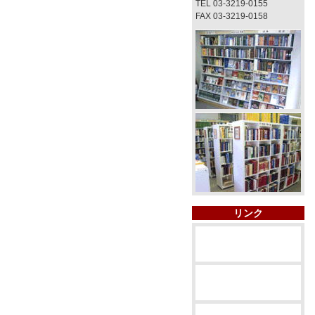
TEL 03-3219-0155
FAX 03-3219-0158
リンク