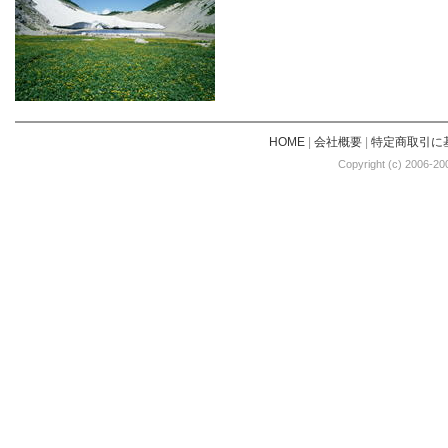
HOME
|
会社概要
|
特定商取引に
Copyright (c) 2006-20