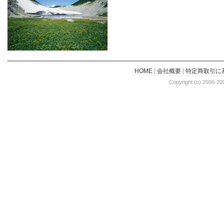
HOME
|
会社概要
|
特定商取引に
Copyright (c) 2006-20