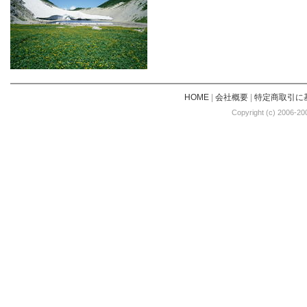
HOME
|
会社概要
|
特定商取引に
Copyright (c) 2006-20