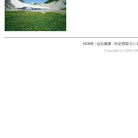
HOME
|
会社概要
|
特定商取引に
Copyright (c) 2006-20