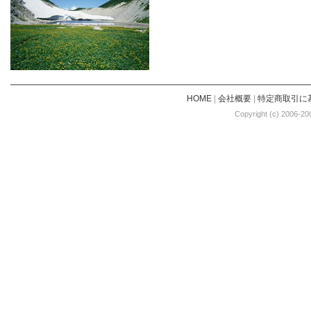
HOME
|
会社概要
|
特定商取引に
Copyright (c) 2006-20