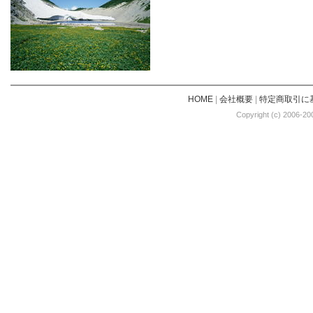
HOME
|
会社概要
|
特定商取引に
Copyright (c) 2006-20