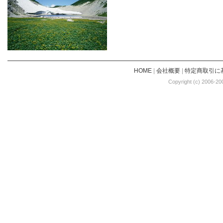
HOME
|
会社概要
|
特定商取引に
Copyright (c) 2006-20