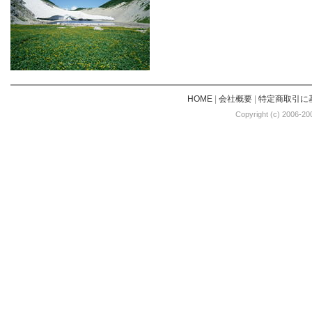
HOME
|
会社概要
|
特定商取引に
Copyright (c) 2006-20