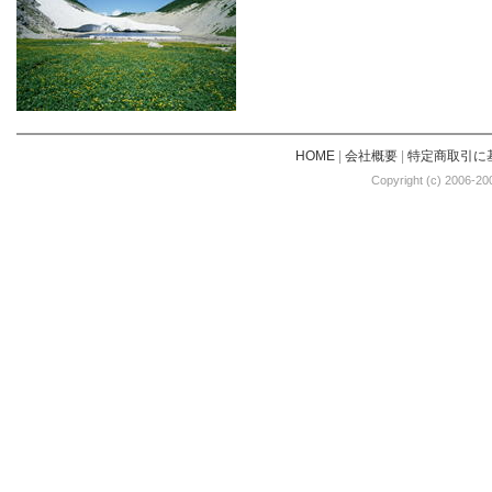
HOME
|
会社概要
|
特定商取引に
Copyright (c) 2006-20