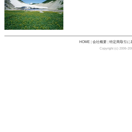
HOME
|
会社概要
|
特定商取引に
Copyright (c) 2006-20