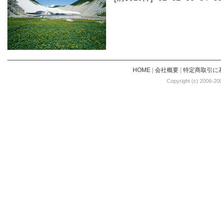
HOME
|
会社概要
|
特定商取引に
Copyright (c) 2006-20