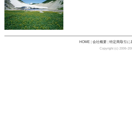
HOME
|
会社概要
|
特定商取引に
Copyright (c) 2006-20