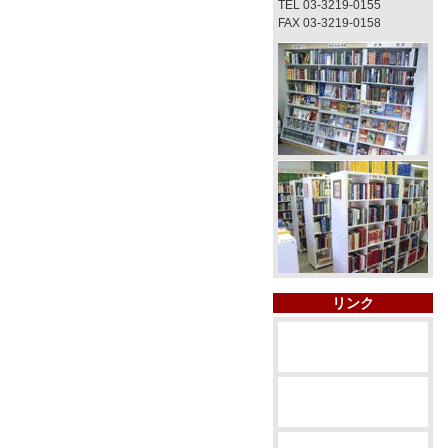
TEL 03-3219-0155
FAX 03-3219-0158
リンク