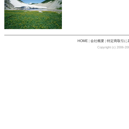
HOME
|
会社概要
|
特定商取引に
Copyright (c) 2006-20