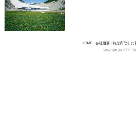
HOME
|
会社概要
|
特定商取引に
Copyright (c) 2006-20