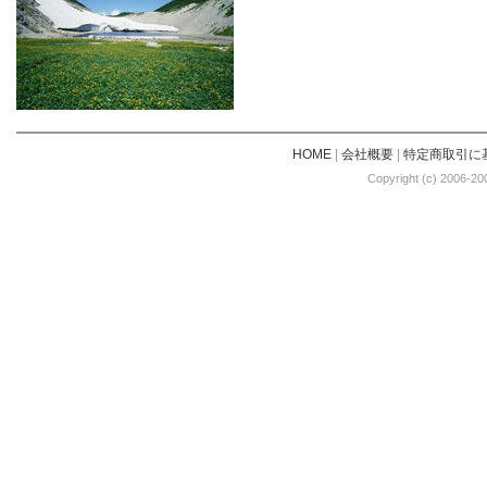
HOME
|
会社概要
|
特定商取引に
Copyright (c) 2006-20