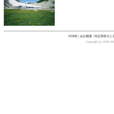
HOME
|
会社概要
|
特定商取引に
Copyright (c) 2006-20