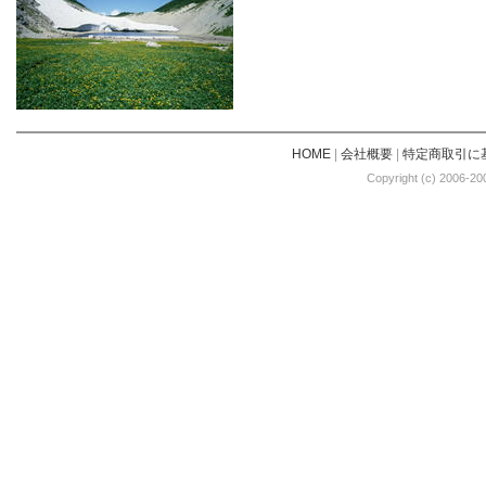
HOME
|
会社概要
|
特定商取引に
Copyright (c) 2006-20