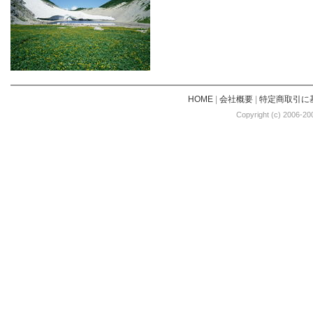
HOME
|
会社概要
|
特定商取引に
Copyright (c) 2006-20