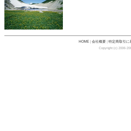
HOME
|
会社概要
|
特定商取引に
Copyright (c) 2006-20