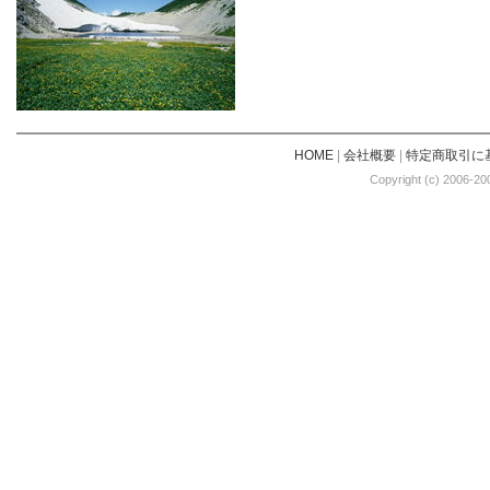
HOME
|
会社概要
|
特定商取引に
Copyright (c) 2006-20