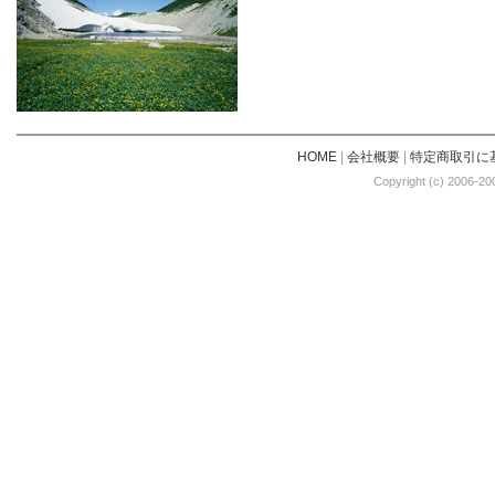
HOME
|
会社概要
|
特定商取引に
Copyright (c) 2006-20