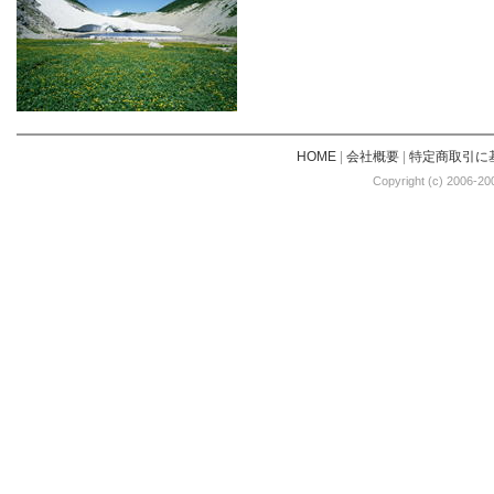
HOME
|
会社概要
|
特定商取引に
Copyright (c) 2006-20