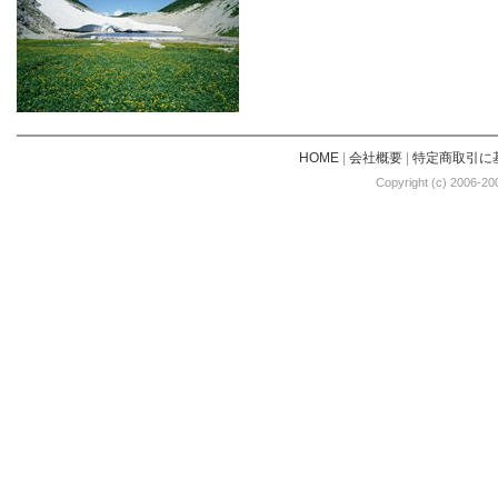
HOME
|
会社概要
|
特定商取引に
Copyright (c) 2006-20