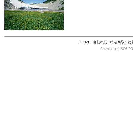
HOME
|
会社概要
|
特定商取引に
Copyright (c) 2006-20