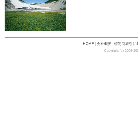
HOME
|
会社概要
|
特定商取引に
Copyright (c) 2006-20