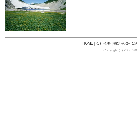
HOME
|
会社概要
|
特定商取引に
Copyright (c) 2006-20