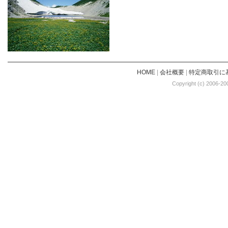
HOME
|
会社概要
|
特定商取引に
Copyright (c) 2006-20