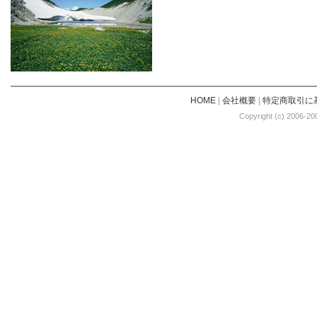
HOME
|
会社概要
|
特定商取引に
Copyright (c) 2006-20