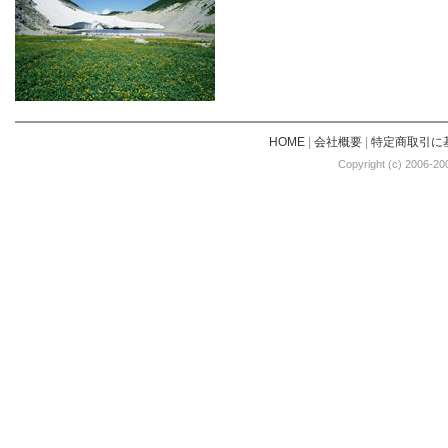
HOME
|
会社概要
|
特定商取引に
Copyright (c) 2006-20