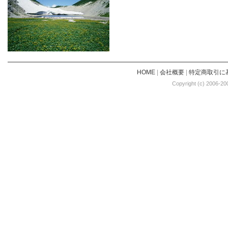
HOME
|
会社概要
|
特定商取引に
Copyright (c) 2006-20