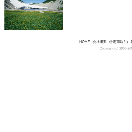
HOME
|
会社概要
|
特定商取引に
Copyright (c) 2006-20