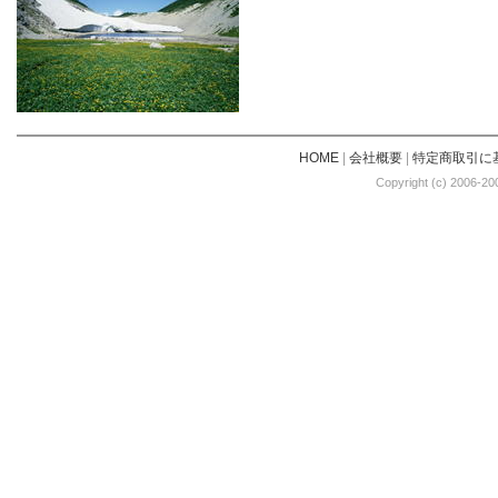
HOME
|
会社概要
|
特定商取引に
Copyright (c) 2006-20