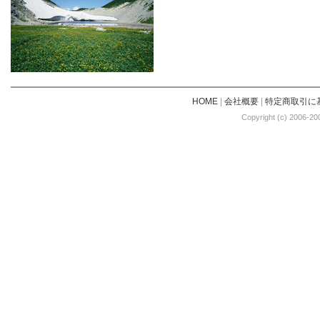
HOME
|
会社概要
|
特定商取引に
Copyright (c) 2006-20