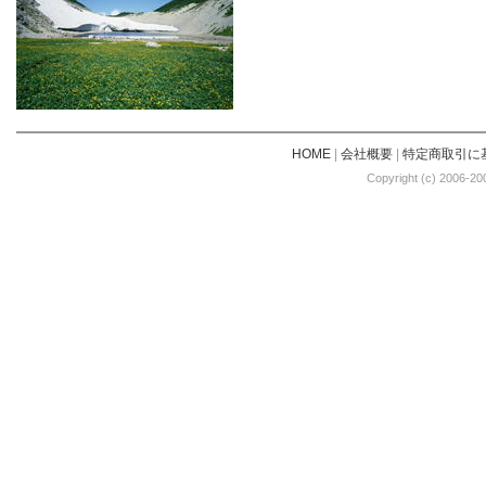
HOME
|
会社概要
|
特定商取引に
Copyright (c) 2006-20