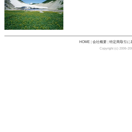
HOME
|
会社概要
|
特定商取引に
Copyright (c) 2006-20