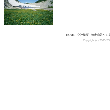
HOME
|
会社概要
|
特定商取引に
Copyright (c) 2006-20