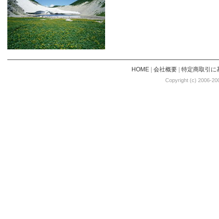
HOME
|
会社概要
|
特定商取引に
Copyright (c) 2006-20