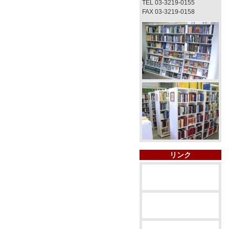
TEL 03-3219-0155
FAX 03-3219-0158
リンク