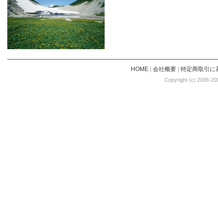
HOME
|
会社概要
|
特定商取引に
Copyright (c) 2006-20